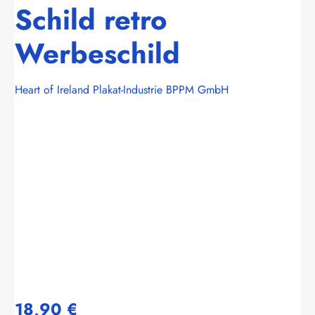
Schild retro
Werbeschild
Heart of Ireland Plakat-Industrie BPPM GmbH
Bildergalerie überspringen
18,90 €