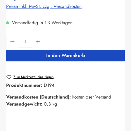
Preise inkl. MwSt. zzgl. Versandkosten
Versandfertig in 1-3 Werktagen
Produkt Anzahl: Gib den gewünschten Wert ein
In den Warenkorb
Zum Merkzettel hinzufügen
Produktnummer:
D194
Versandkosten (Deutschland):
kostenloser Versand
Versandgewicht:
0.3 kg