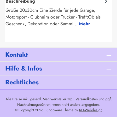
Beschreibung
Größe 20x30cm Eine Zierde für jede Garage,
Motorsport - Clubheim oder Trucker - Treff:Ob als
Geschenk, Dekoration oder Samml…
Mehr
Kontakt
Hilfe & Infos
Rechtliches
Alle Preise inkl. gesetzl. Mehrwertsteuer zzgl.
Versandkosten
und ggf.
Nachnahmegebühren, wenn nicht anders angegeben.
© Copyright 2026 | Shopware Theme by
RH-Webdesign