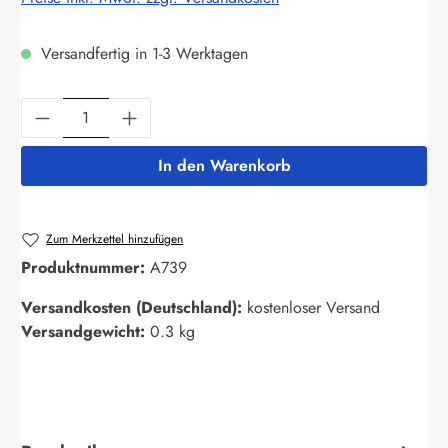
Versandfertig in 1-3 Werktagen
Produkt Anzahl: Gib den gewünschten Wert ein
In den Warenkorb
Zum Merkzettel hinzufügen
Produktnummer:
A739
Versandkosten (Deutschland):
kostenloser Versand
Versandgewicht:
0.3 kg