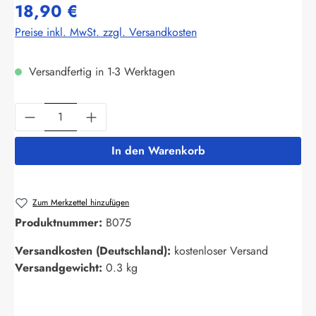
18,90 €
Preise inkl. MwSt. zzgl. Versandkosten
Versandfertig in 1-3 Werktagen
Produkt Anzahl: Gib den gewünschten Wert ein
In den Warenkorb
Zum Merkzettel hinzufügen
Produktnummer:
B075
Versandkosten (Deutschland):
kostenloser Versand
Versandgewicht:
0.3 kg