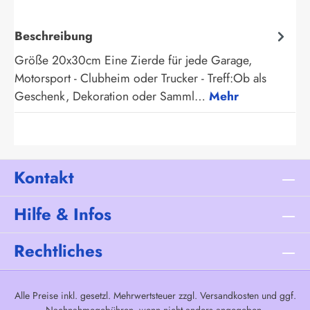
Beschreibung
Größe 20x30cm Eine Zierde für jede Garage,
Motorsport - Clubheim oder Trucker - Treff:Ob als
Geschenk, Dekoration oder Samml…
Mehr
Kontakt
Hilfe & Infos
Rechtliches
Alle Preise inkl. gesetzl. Mehrwertsteuer zzgl.
Versandkosten
und ggf.