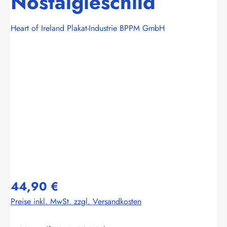
Nostalgieschild
Heart of Ireland Plakat-Industrie BPPM GmbH
Bildergalerie überspringen
44,90 €
Preise inkl. MwSt. zzgl. Versandkosten