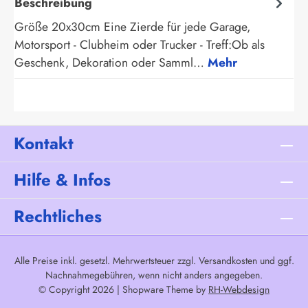
Beschreibung
Größe 20x30cm Eine Zierde für jede Garage,
Motorsport - Clubheim oder Trucker - Treff:Ob als
Geschenk, Dekoration oder Samml…
Mehr
Kontakt
Hilfe & Infos
Rechtliches
Alle Preise inkl. gesetzl. Mehrwertsteuer zzgl.
Versandkosten
und ggf.
Nachnahmegebühren, wenn nicht anders angegeben.
© Copyright 2026 | Shopware Theme by
RH-Webdesign