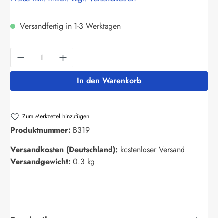
Versandfertig in 1-3 Werktagen
Produkt Anzahl: Gib den gewünschten Wert ein
In den Warenkorb
Zum Merkzettel hinzufügen
Produktnummer:
B319
Versandkosten (Deutschland):
kostenloser Versand
Versandgewicht:
0.3 kg