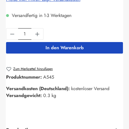
Versandfertig in 1-3 Werktagen
Produkt Anzahl: Gib den gewünschten Wert ein
In den Warenkorb
Zum Merkzettel hinzufügen
Produktnummer:
A545
Versandkosten (Deutschland):
kostenloser Versand
Versandgewicht:
0.3 kg