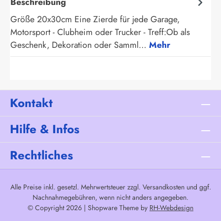
Beschreibung
Größe 20x30cm Eine Zierde für jede Garage,
Motorsport - Clubheim oder Trucker - Treff:Ob als
Geschenk, Dekoration oder Samml…
Mehr
Kontakt
Hilfe & Infos
Rechtliches
Alle Preise inkl. gesetzl. Mehrwertsteuer zzgl.
Versandkosten
und ggf.
Nachnahmegebühren, wenn nicht anders angegeben.
© Copyright 2026 | Shopware Theme by
RH-Webdesign