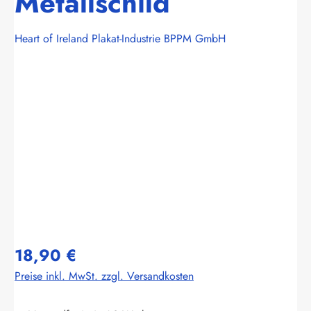
Metallschild
Heart of Ireland Plakat-Industrie BPPM GmbH
Bildergalerie überspringen
18,90 €
Preise inkl. MwSt. zzgl. Versandkosten