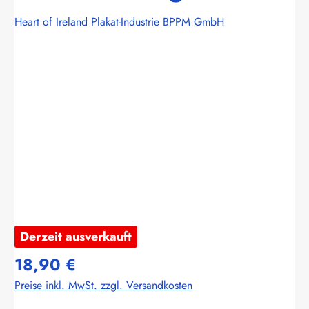
Heart of Ireland Plakat-Industrie BPPM GmbH
Bildergalerie überspringen
Derzeit ausverkauft
18,90 €
Preise inkl. MwSt. zzgl. Versandkosten