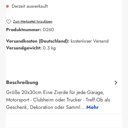
Derzeit ausverkauft
Zum Merkzettel hinzufügen
Produktnummer:
D260
Versandkosten (Deutschland):
kostenloser Versand
Versandgewicht:
0.3 kg
Beschreibung
Größe 20x30cm Eine Zierde für jede Garage,
Motorsport - Clubheim oder Trucker - Treff:Ob als
Geschenk, Dekoration oder Samml…
Mehr