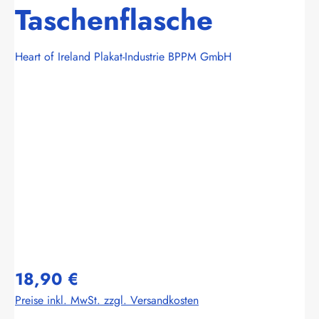
Taschenflasche
Heart of Ireland Plakat-Industrie BPPM GmbH
Bildergalerie überspringen
18,90 €
Preise inkl. MwSt. zzgl. Versandkosten