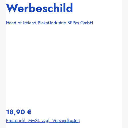
Werbeschild
Heart of Ireland Plakat-Industrie BPPM GmbH
Bildergalerie überspringen
18,90 €
Preise inkl. MwSt. zzgl. Versandkosten