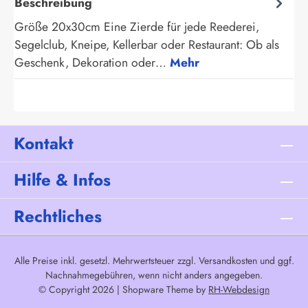
Beschreibung
Größe 20x30cm Eine Zierde für jede Reederei,
Segelclub, Kneipe, Kellerbar oder Restaurant: Ob als
Geschenk, Dekoration oder…
Mehr
Kontakt
Hilfe & Infos
Rechtliches
Alle Preise inkl. gesetzl. Mehrwertsteuer zzgl.
Versandkosten
und ggf.
Nachnahmegebühren, wenn nicht anders angegeben.
© Copyright 2026 | Shopware Theme by
RH-Webdesign