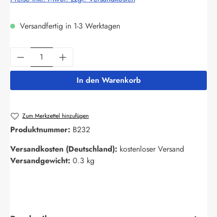
Versandfertig in 1-3 Werktagen
Produkt Anzahl: Gib den gewünschten Wert ein
In den Warenkorb
Zum Merkzettel hinzufügen
Produktnummer:
B232
Versandkosten (Deutschland):
kostenloser Versand
Versandgewicht:
0.3 kg