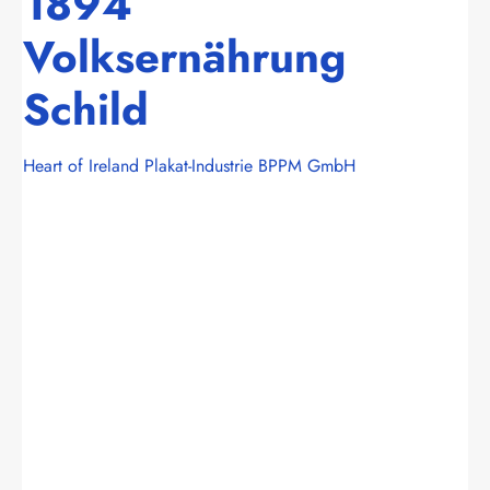
1894
Volksernährung
Schild
Heart of Ireland Plakat-Industrie BPPM GmbH
Bildergalerie überspringen