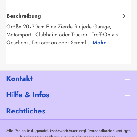
Beschreibung
Größe 20x30cm Eine Zierde für jede Garage,
Motorsport - Clubheim oder Trucker - Treff:Ob als
Geschenk, Dekoration oder Samml…
Mehr
Kontakt
Hilfe & Infos
Rechtliches
Alle Preise inkl. gesetzl. Mehrwertsteuer zzgl.
Versandkosten
und ggf.