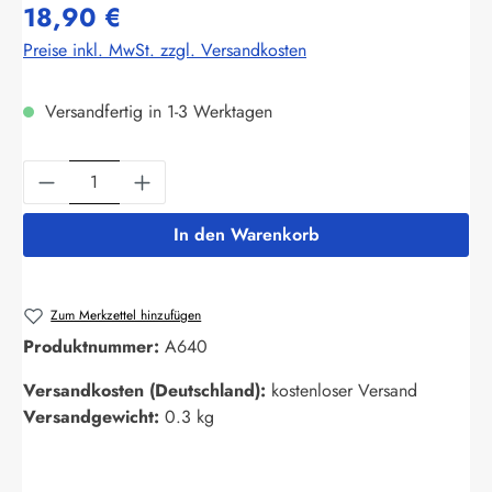
18,90 €
Preise inkl. MwSt. zzgl. Versandkosten
Versandfertig in 1-3 Werktagen
Produkt Anzahl: Gib den gewünschten Wert ein
In den Warenkorb
Zum Merkzettel hinzufügen
Produktnummer:
A640
Versandkosten (Deutschland):
kostenloser Versand
Versandgewicht:
0.3 kg