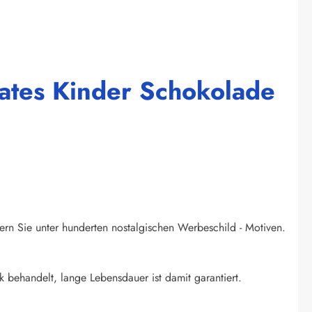
lates Kinder Schokolade
ern Sie unter hunderten nostalgischen Werbeschild - Motiven.
k behandelt, lange Lebensdauer ist damit garantiert.