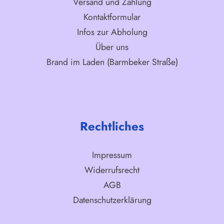
Versand und Zahlung
Kontaktformular
Infos zur Abholung
Über uns
Brand im Laden (Barmbeker Straße)
Rechtliches
Impressum
Widerrufsrecht
AGB
Datenschutzerklärung