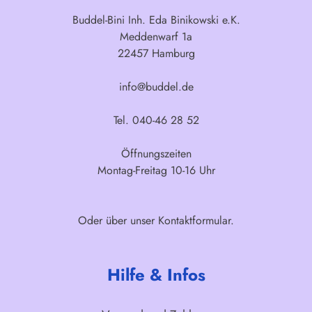
Buddel-Bini Inh. Eda Binikowski e.K.
Meddenwarf 1a
22457 Hamburg
info@buddel.de
Tel. 040-46 28 52
Öffnungszeiten
Montag-Freitag 10-16 Uhr
Oder über unser
Kontaktformular
.
Hilfe & Infos