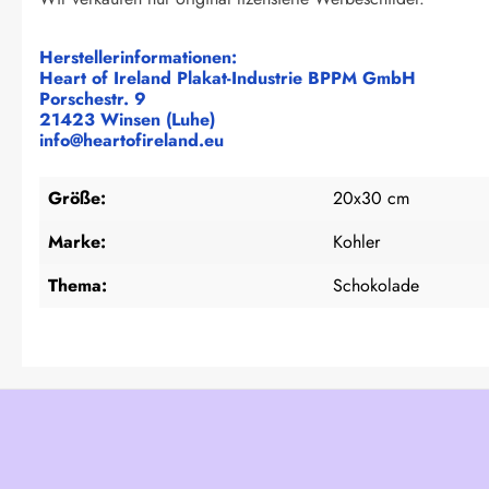
Herstellerinformationen:
Heart of Ireland Plakat-Industrie BPPM GmbH
Porschestr. 9
21423 Winsen (Luhe)
info@heartofireland.eu
Größe:
20x30 cm
Marke:
Kohler
Thema:
Schokolade