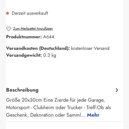
Derzeit ausverkauft
Zum Merkzettel hinzufügen
Produktnummer:
A644
Versandkosten (Deutschland):
kostenloser Versand
Versandgewicht:
0.3 kg
Beschreibung
Größe 20x30cm Eine Zierde für jede Garage,
Motorsport - Clubheim oder Trucker - Treff:Ob als
Geschenk, Dekoration oder Samml…
Mehr