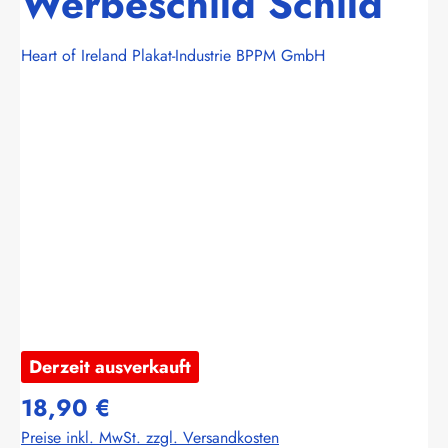
Werbeschild Schild
Heart of Ireland Plakat-Industrie BPPM GmbH
Bildergalerie überspringen
Derzeit ausverkauft
18,90 €
Preise inkl. MwSt. zzgl. Versandkosten