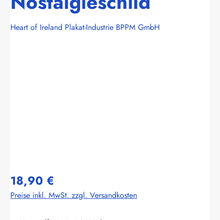
Nostalgieschild
Heart of Ireland Plakat-Industrie BPPM GmbH
Bildergalerie überspringen
18,90 €
Preise inkl. MwSt. zzgl. Versandkosten