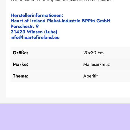
Herstellerinformationen:
Heart of Ireland Plakat-Industrie BPPM GmbH
Porschestr. 9
21423 Winsen (Luhe)
info@heartofireland.eu
Größe:
20x30 cm
Marke:
Malteserkreuz
Thema:
Aperitif