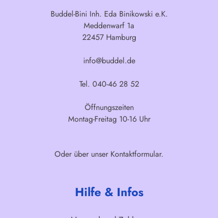
Buddel-Bini Inh. Eda Binikowski e.K.
Meddenwarf 1a
22457 Hamburg
info@buddel.de
Tel. 040-46 28 52
Öffnungszeiten
Montag-Freitag 10-16 Uhr
Oder über unser
Kontaktformular
.
Hilfe & Infos