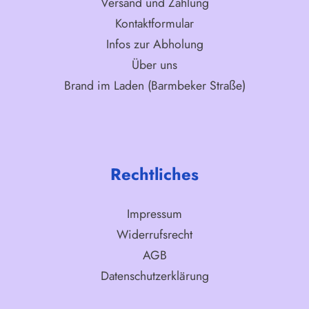
Versand und Zahlung
Kontaktformular
Infos zur Abholung
Über uns
Brand im Laden (Barmbeker Straße)
Rechtliches
Impressum
Widerrufsrecht
AGB
Datenschutzerklärung