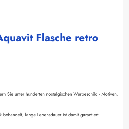
quavit Flasche retro
ern Sie unter hunderten nostalgischen Werbeschild - Motiven.
k behandelt, lange Lebensdauer ist damit garantiert.