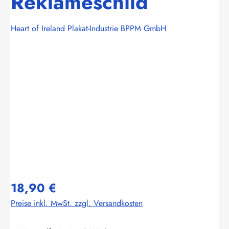
Reklameschild
Heart of Ireland Plakat-Industrie BPPM GmbH
Bildergalerie überspringen
18,90 €
Preise inkl. MwSt. zzgl. Versandkosten