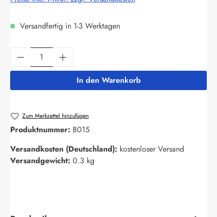
Versandfertig in 1-3 Werktagen
Produkt Anzahl: Gib den gewünschten Wert ein
In den Warenkorb
Zum Merkzettel hinzufügen
Produktnummer:
B015
Versandkosten (Deutschland):
kostenloser Versand
Versandgewicht:
0.3 kg