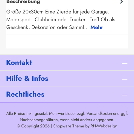
Beschreibung
Größe 20x30cm Eine Zierde für jede Garage,
Motorsport - Clubheim oder Trucker - Treff:Ob als
Geschenk, Dekoration oder Samml…
Mehr
Kontakt
Hilfe & Infos
Rechtliches
Alle Preise inkl. gesetzl. Mehrwertsteuer zzgl.
Versandkosten
und ggf.
Nachnahmegebühren, wenn nicht anders angegeben.
© Copyright 2026 | Shopware Theme by
RH-Webdesign