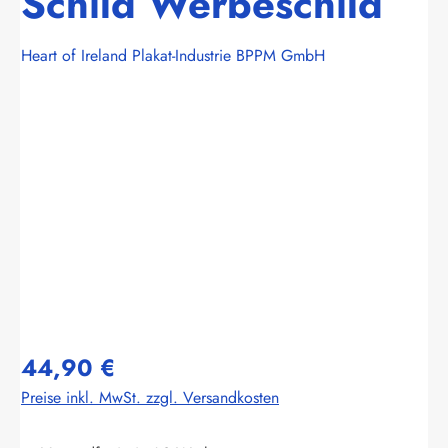
Schild Werbeschild
Heart of Ireland Plakat-Industrie BPPM GmbH
Bildergalerie überspringen
44,90 €
Preise inkl. MwSt. zzgl. Versandkosten