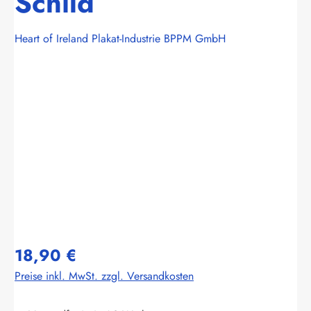
Schild
Heart of Ireland Plakat-Industrie BPPM GmbH
Bildergalerie überspringen
18,90 €
Preise inkl. MwSt. zzgl. Versandkosten