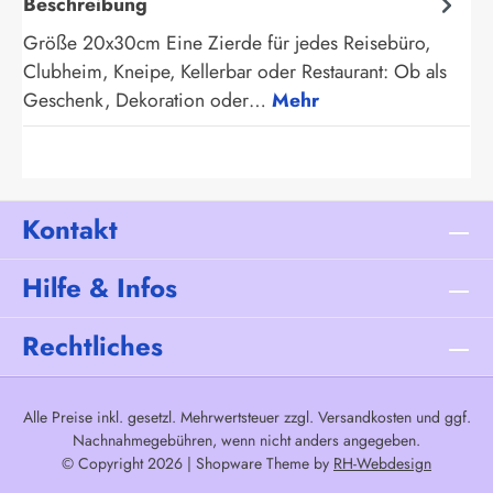
Beschreibung
Größe 20x30cm Eine Zierde für jedes Reisebüro,
Clubheim, Kneipe, Kellerbar oder Restaurant: Ob als
Geschenk, Dekoration oder…
Mehr
Kontakt
Hilfe & Infos
Rechtliches
Alle Preise inkl. gesetzl. Mehrwertsteuer zzgl.
Versandkosten
und ggf.
Nachnahmegebühren, wenn nicht anders angegeben.
© Copyright 2026 | Shopware Theme by
RH-Webdesign