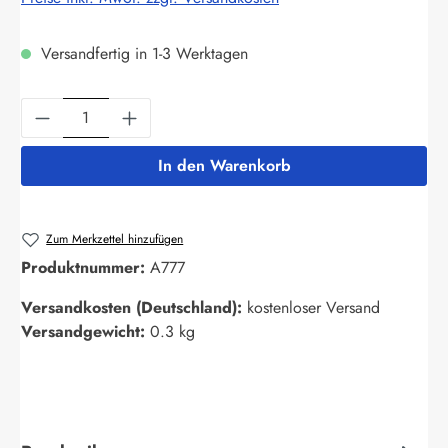
Versandfertig in 1-3 Werktagen
Produkt Anzahl: Gib den gewünschten Wert ein
In den Warenkorb
Zum Merkzettel hinzufügen
Produktnummer:
A777
Versandkosten (Deutschland):
kostenloser Versand
Versandgewicht:
0.3 kg