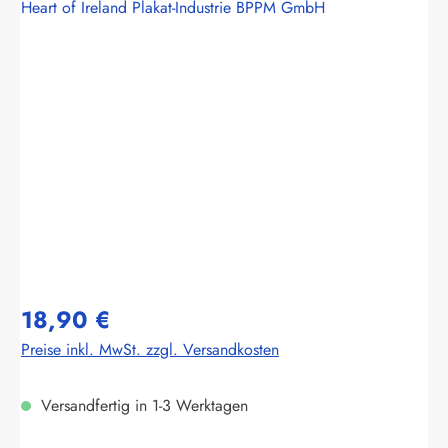
Heart of Ireland Plakat-Industrie BPPM GmbH
Bildergalerie überspringen
18,90 €
Preise inkl. MwSt. zzgl. Versandkosten
Versandfertig in 1-3 Werktagen