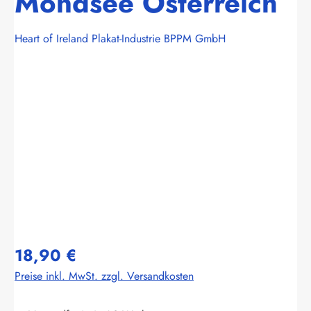
Mondsee Österreich
Heart of Ireland Plakat-Industrie BPPM GmbH
Bildergalerie überspringen
18,90 €
Preise inkl. MwSt. zzgl. Versandkosten