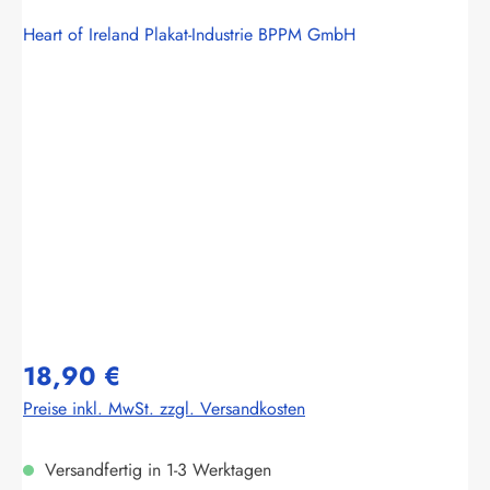
Heart of Ireland Plakat-Industrie BPPM GmbH
Bildergalerie überspringen
18,90 €
Preise inkl. MwSt. zzgl. Versandkosten
Versandfertig in 1-3 Werktagen