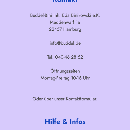
Buddel-Bini Inh. Eda Binikowski e.K.
Meddenwarf 1a
22457 Hamburg
info@buddel.de
Tel. 040-46 28 52
Öffnungszeiten
Montag-Freitag 10-16 Uhr
Oder über unser
Kontaktformular
.
Hilfe & Infos