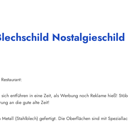
echschild Nostalgieschild 
 Restaurant:
sich entführen in eine Zeit, als Werbung noch Reklame hieß! Stöb
ung an die gute alte Zeit!
Metall (Stahlblech) gefertigt. Die Oberflächen sind mit Speziallac