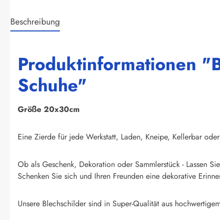
Beschreibung
Produktinformationen "Bl
Schuhe"
Größe 20x30cm
Eine Zierde für jede Werkstatt, Laden, Kneipe, Kellerbar oder
Ob als Geschenk, Dekoration oder Sammlerstück - Lassen Sie 
Schenken Sie sich und Ihren Freunden eine dekorative Erinner
Unsere Blechschilder sind in Super-Qualität aus hochwertigem 