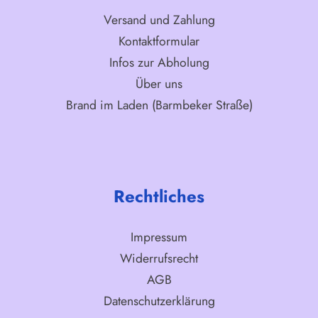
Versand und Zahlung
Kontaktformular
Infos zur Abholung
Über uns
Brand im Laden (Barmbeker Straße)
Rechtliches
Impressum
Widerrufsrecht
AGB
Datenschutzerklärung