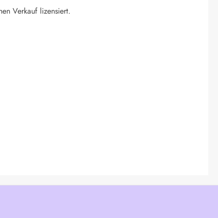
hen Verkauf lizensiert.