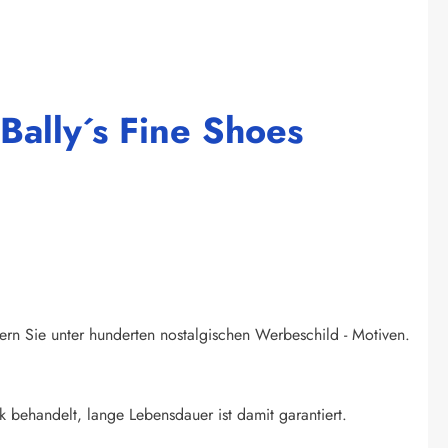
Bally´s Fine Shoes
ern Sie unter hunderten nostalgischen Werbeschild - Motiven.
k behandelt, lange Lebensdauer ist damit garantiert.