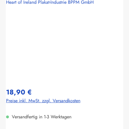
Heart of Ireland Plakat-Industrie BPPM GmbH
Bildergalerie überspringen
18,90 €
Preise inkl. MwSt. zzgl. Versandkosten
Versandfertig in 1-3 Werktagen