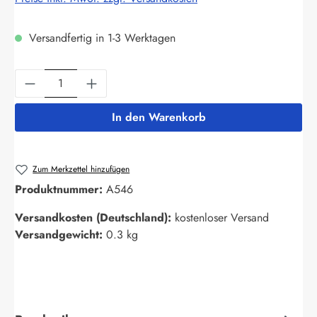
Versandfertig in 1-3 Werktagen
Produkt Anzahl: Gib den gewünschten Wert ein
In den Warenkorb
Zum Merkzettel hinzufügen
Produktnummer:
A546
Versandkosten (Deutschland):
kostenloser Versand
Versandgewicht:
0.3 kg