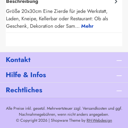
Beschreibung
Größe 20x30cm Eine Zierde für jede Werkstatt,
Laden, Kneipe, Kellerbar oder Restaurant: Ob als
Geschenk, Dekoration oder Sam…
Mehr
Kontakt
Hilfe & Infos
Rechtliches
Alle Preise inkl. gesetzl. Mehrwertsteuer zzgl.
Versandkosten
und ggf.
Nachnahmegebühren, wenn nicht anders angegeben.
© Copyright 2026 | Shopware Theme by
RH-Webdesign