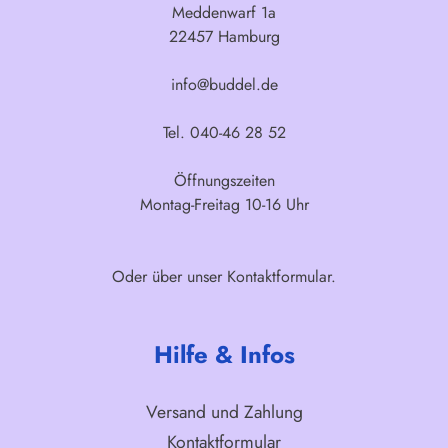
Meddenwarf 1a
22457 Hamburg
info@buddel.de
Tel. 040-46 28 52
Öffnungszeiten
Montag-Freitag 10-16 Uhr
Oder über unser
Kontaktformular
.
Hilfe & Infos
Versand und Zahlung
Kontaktformular