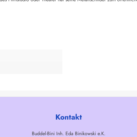
Kontakt
Buddel-Bini Inh. Eda Binikowski e.K.