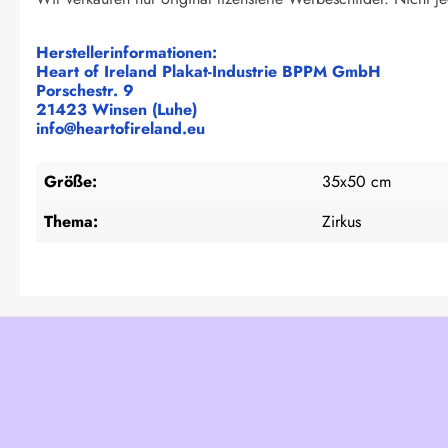
Herstellerinformationen:
Heart of Ireland Plakat-Industrie BPPM GmbH
Porschestr. 9
21423 Winsen (Luhe)
info@heartofireland.eu
Größe:
35x50 cm
Thema:
Zirkus