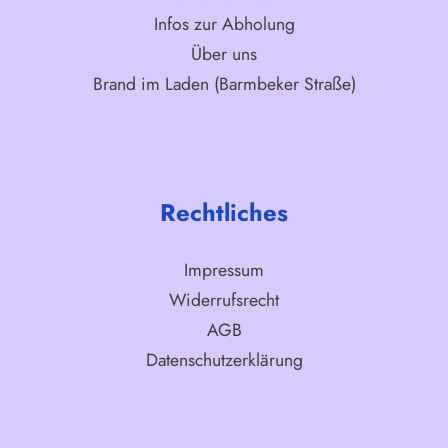
Infos zur Abholung
Über uns
Brand im Laden (Barmbeker Straße)
Rechtliches
Impressum
Widerrufsrecht
AGB
Datenschutzerklärung