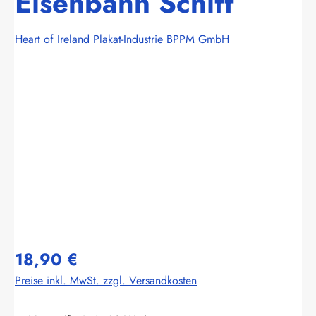
Eisenbahn Schiff
Heart of Ireland Plakat-Industrie BPPM GmbH
Bildergalerie überspringen
18,90 €
Preise inkl. MwSt. zzgl. Versandkosten