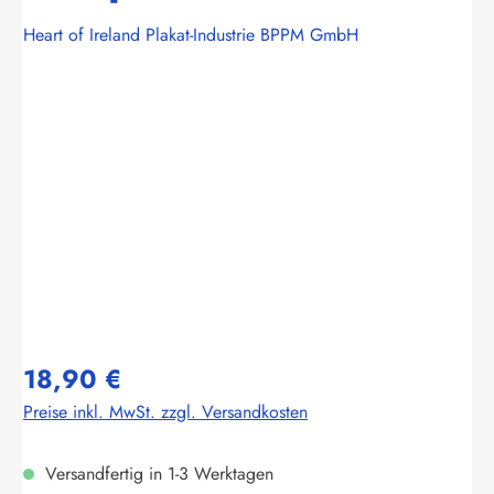
Heart of Ireland Plakat-Industrie BPPM GmbH
Bildergalerie überspringen
18,90 €
Preise inkl. MwSt. zzgl. Versandkosten
Versandfertig in 1-3 Werktagen