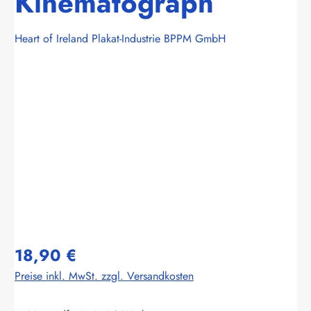
Kinematograph
Heart of Ireland Plakat-Industrie BPPM GmbH
Bildergalerie überspringen
18,90 €
Preise inkl. MwSt. zzgl. Versandkosten