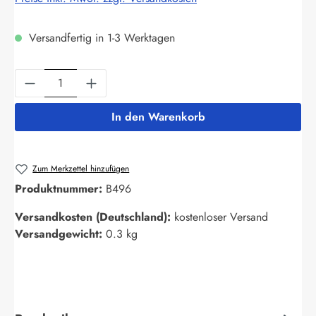
Versandfertig in 1-3 Werktagen
Produkt Anzahl: Gib den gewünschten Wert ein
In den Warenkorb
Zum Merkzettel hinzufügen
Produktnummer:
B496
Versandkosten (Deutschland):
kostenloser Versand
Versandgewicht:
0.3 kg