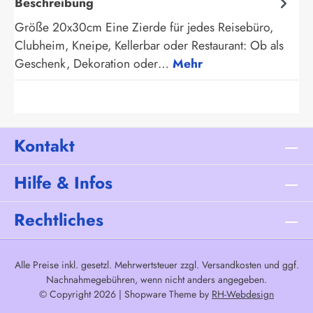
Beschreibung
Größe 20x30cm Eine Zierde für jedes Reisebüro,
Clubheim, Kneipe, Kellerbar oder Restaurant: Ob als
Geschenk, Dekoration oder…
Mehr
Kontakt
Hilfe & Infos
Rechtliches
Alle Preise inkl. gesetzl. Mehrwertsteuer zzgl.
Versandkosten
und ggf.
Nachnahmegebühren, wenn nicht anders angegeben.
© Copyright 2026 | Shopware Theme by
RH-Webdesign