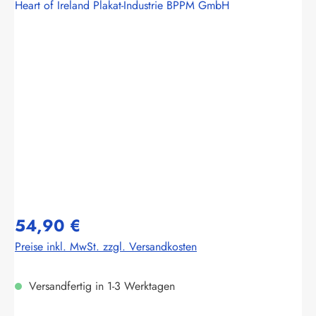
Heart of Ireland Plakat-Industrie BPPM GmbH
Bildergalerie überspringen
54,90 €
Preise inkl. MwSt. zzgl. Versandkosten
Versandfertig in 1-3 Werktagen