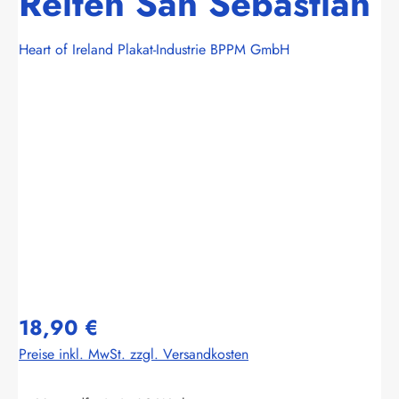
Reiten San Sebastian
Heart of Ireland Plakat-Industrie BPPM GmbH
Bildergalerie überspringen
18,90 €
Preise inkl. MwSt. zzgl. Versandkosten