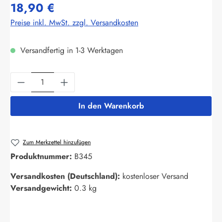
18,90 €
Preise inkl. MwSt. zzgl. Versandkosten
Versandfertig in 1-3 Werktagen
Produkt Anzahl: Gib den gewünschten Wert ein
In den Warenkorb
Zum Merkzettel hinzufügen
Produktnummer:
B345
Versandkosten (Deutschland):
kostenloser Versand
Versandgewicht:
0.3 kg