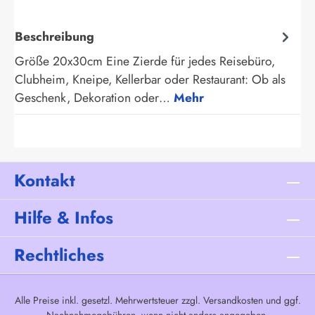
Beschreibung
Größe 20x30cm Eine Zierde für jedes Reisebüro,
Clubheim, Kneipe, Kellerbar oder Restaurant: Ob als
Geschenk, Dekoration oder…
Mehr
Kontakt
Hilfe & Infos
Rechtliches
Alle Preise inkl. gesetzl. Mehrwertsteuer zzgl.
Versandkosten
und ggf.