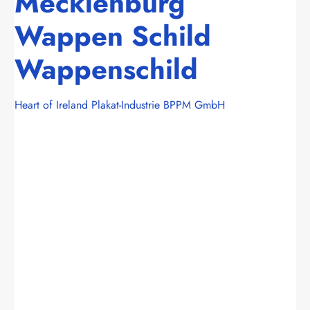
Mecklenburg
Wappen Schild
Wappenschild
Heart of Ireland Plakat-Industrie BPPM GmbH
Bildergalerie überspringen