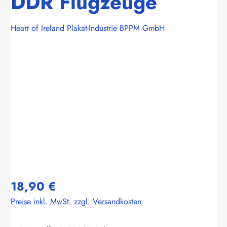
DDR Flugzeuge
Heart of Ireland Plakat-Industrie BPPM GmbH
Bildergalerie überspringen
18,90 €
Preise inkl. MwSt. zzgl. Versandkosten