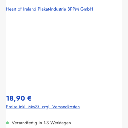
Heart of Ireland Plakat-Industrie BPPM GmbH
Bildergalerie überspringen
18,90 €
Preise inkl. MwSt. zzgl. Versandkosten
Versandfertig in 1-3 Werktagen