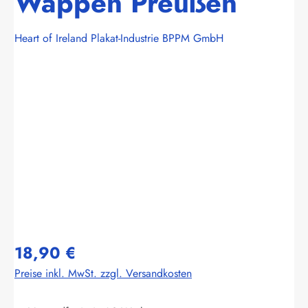
Wappen Preußen
Heart of Ireland Plakat-Industrie BPPM GmbH
Bildergalerie überspringen
18,90 €
Preise inkl. MwSt. zzgl. Versandkosten