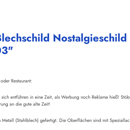
lechschild Nostalgieschild
03"
 oder Restaurant:
sich entführen in eine Zeit, als Werbung noch Reklame hieß! Stöb
ung an die gute alte Zeit!
Metall (Stahlblech) gefertigt. Die Oberflächen sind mit Speziallac