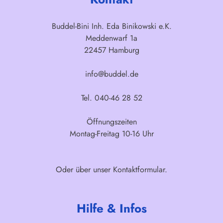
Buddel-Bini Inh. Eda Binikowski e.K.
Meddenwarf 1a
22457 Hamburg
info@buddel.de
Tel. 040-46 28 52
Öffnungszeiten
Montag-Freitag 10-16 Uhr
Oder über unser
Kontaktformular
.
Hilfe & Infos