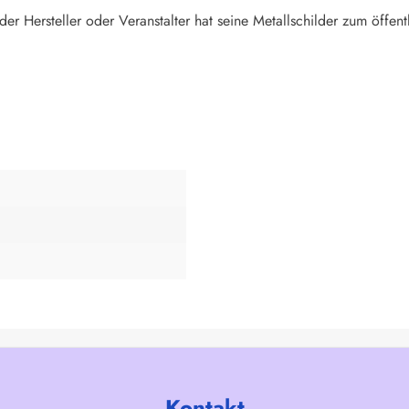
der Hersteller oder Veranstalter hat seine Metallschilder zum öffentl
Kontakt