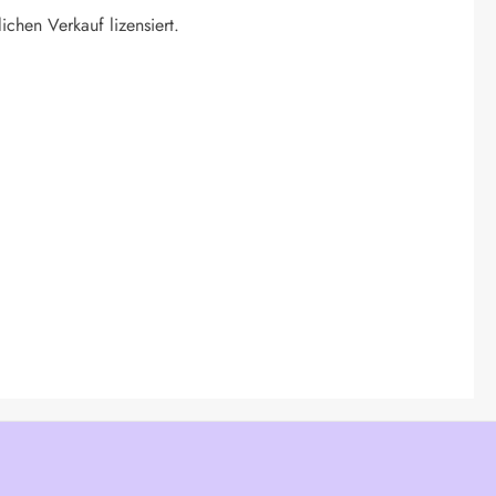
ichen Verkauf lizensiert.