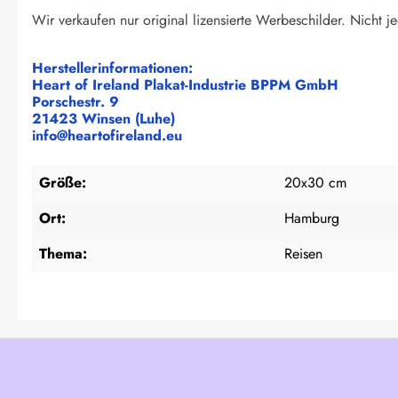
Wir verkaufen nur original lizensierte Werbeschilder. Nicht je
Herstellerinformationen:
Heart of Ireland Plakat-Industrie BPPM GmbH
Porschestr. 9
21423 Winsen (Luhe)
info@heartofireland.eu
Größe:
20x30 cm
Ort:
Hamburg
Thema:
Reisen