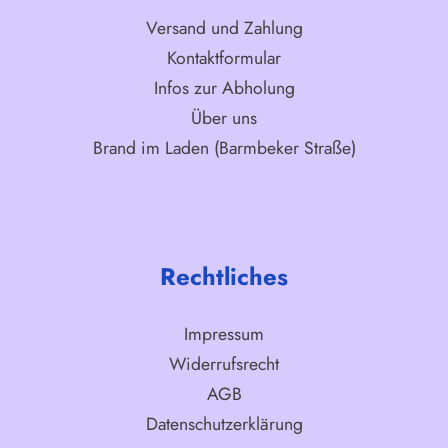
Versand und Zahlung
Kontaktformular
Infos zur Abholung
Über uns
Brand im Laden (Barmbeker Straße)
Rechtliches
Impressum
Widerrufsrecht
AGB
Datenschutzerklärung