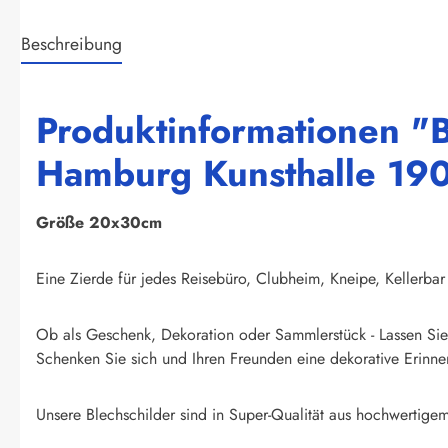
Beschreibung
Produktinformationen "B
Hamburg Kunsthalle 19
Größe 20x30cm
Eine Zierde für jedes Reisebüro, Clubheim, Kneipe, Kellerbar
Ob als Geschenk, Dekoration oder Sammlerstück - Lassen Sie 
Schenken Sie sich und Ihren Freunden eine dekorative Erinner
Unsere Blechschilder sind in Super-Qualität aus hochwertigem 