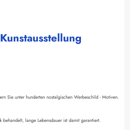
 Kunstausstellung
ern Sie unter hunderten nostalgischen Werbeschild - Motiven.
k behandelt, lange Lebensdauer ist damit garantiert.