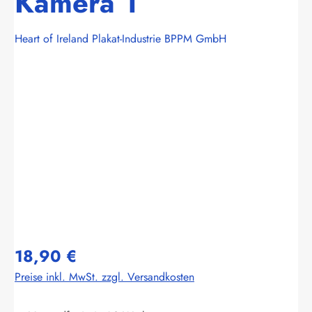
Kamera 1
Heart of Ireland Plakat-Industrie BPPM GmbH
Bildergalerie überspringen
18,90 €
Preise inkl. MwSt. zzgl. Versandkosten