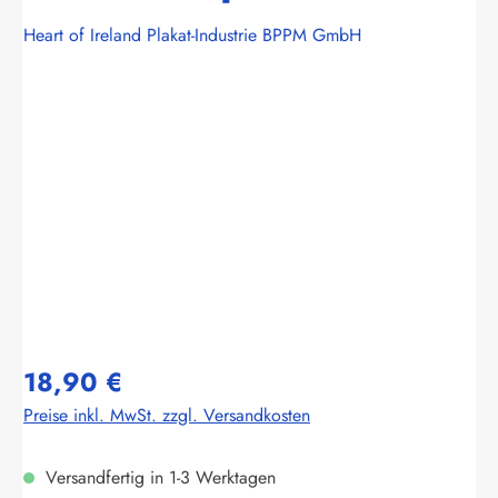
Heart of Ireland Plakat-Industrie BPPM GmbH
Bildergalerie überspringen
18,90 €
Preise inkl. MwSt. zzgl. Versandkosten
Versandfertig in 1-3 Werktagen