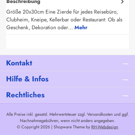
Beschreibung
Größe 20x30cm Eine Zierde für jedes Reisebüro,
Clubheim, Kneipe, Kellerbar oder Restaurant: Ob als
Geschenk, Dekoration oder…
Mehr
Kontakt
Hilfe & Infos
Rechtliches
Alle Preise inkl. gesetzl. Mehrwertsteuer zzgl.
Versandkosten
und ggf.
Nachnahmegebühren, wenn nicht anders angegeben.
© Copyright 2026 | Shopware Theme by
RH-Webdesign