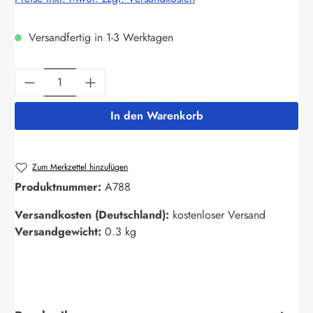
Versandfertig in 1-3 Werktagen
Produkt Anzahl: Gib den gewünschten Wert ein
In den Warenkorb
Zum Merkzettel hinzufügen
Produktnummer:
A788
Versandkosten (Deutschland):
kostenloser Versand
Versandgewicht:
0.3 kg