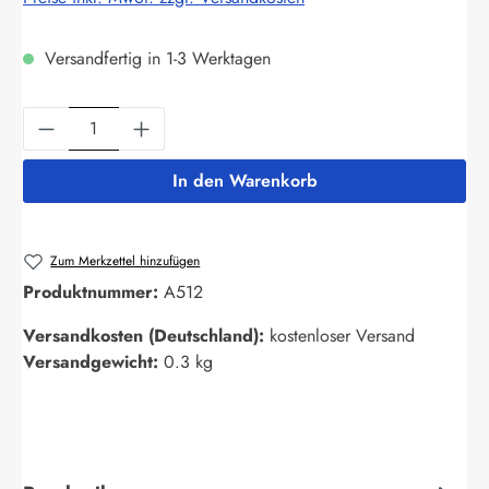
Versandfertig in 1-3 Werktagen
Produkt Anzahl: Gib den gewünschten Wert ein
In den Warenkorb
Zum Merkzettel hinzufügen
Produktnummer:
A512
Versandkosten (Deutschland):
kostenloser Versand
Versandgewicht:
0.3 kg