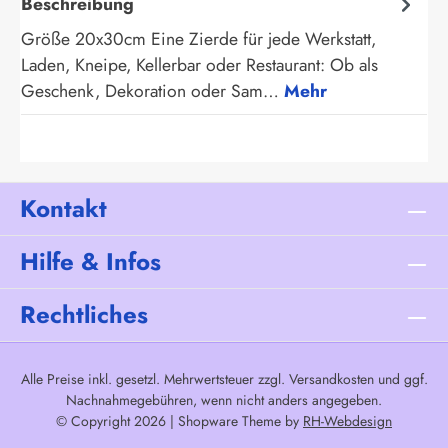
Beschreibung
Größe 20x30cm Eine Zierde für jede Werkstatt,
Laden, Kneipe, Kellerbar oder Restaurant: Ob als
Geschenk, Dekoration oder Sam…
Mehr
Kontakt
Hilfe & Infos
Rechtliches
Alle Preise inkl. gesetzl. Mehrwertsteuer zzgl.
Versandkosten
und ggf.
Nachnahmegebühren, wenn nicht anders angegeben.
© Copyright 2026 | Shopware Theme by
RH-Webdesign