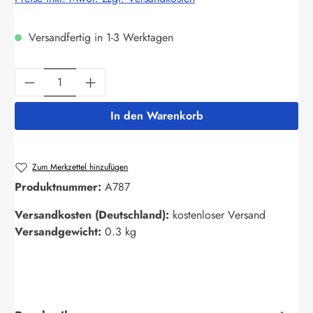
Versandfertig in 1-3 Werktagen
Produkt Anzahl: Gib den gewünschten Wert ein
In den Warenkorb
Zum Merkzettel hinzufügen
Produktnummer:
A787
Versandkosten (Deutschland):
kostenloser Versand
Versandgewicht:
0.3 kg