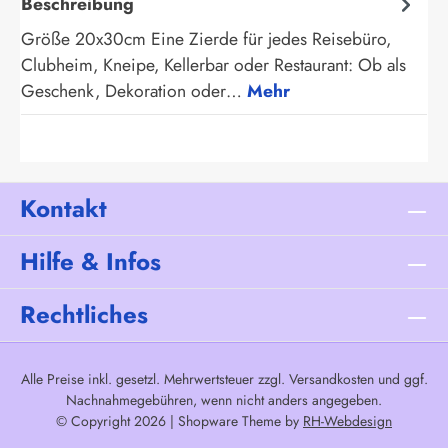
Beschreibung
Größe 20x30cm Eine Zierde für jedes Reisebüro,
Clubheim, Kneipe, Kellerbar oder Restaurant: Ob als
Geschenk, Dekoration oder…
Mehr
Kontakt
Hilfe & Infos
Rechtliches
Alle Preise inkl. gesetzl. Mehrwertsteuer zzgl.
Versandkosten
und ggf.
Nachnahmegebühren, wenn nicht anders angegeben.
© Copyright 2026 | Shopware Theme by
RH-Webdesign