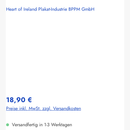
Heart of Ireland Plakat-Industrie BPPM GmbH
Bildergalerie überspringen
18,90 €
Preise inkl. MwSt. zzgl. Versandkosten
Versandfertig in 1-3 Werktagen