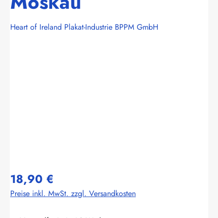
Moskau
Heart of Ireland Plakat-Industrie BPPM GmbH
Bildergalerie überspringen
18,90 €
Preise inkl. MwSt. zzgl. Versandkosten