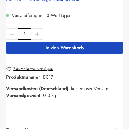
Versandfertig in 1-3 Werktagen
Produkt Anzahl: Gib den gewünschten Wert ein
In den Warenkorb
Zum Merkzettel hinzufügen
Produktnummer:
B017
Versandkosten (Deutschland):
kostenloser Versand
Versandgewicht:
0.3 kg