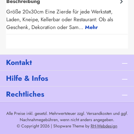
Beschreibung
Größe 20x30cm Eine Zierde für jede Werkstatt,
Laden, Kneipe, Kellerbar oder Restaurant: Ob als
Geschenk, Dekoration oder Sam…
Mehr
Kontakt
Hilfe & Infos
Rechtliches
Alle Preise inkl. gesetzl. Mehrwertsteuer zzgl.
Versandkosten
und ggf.
Nachnahmegebühren, wenn nicht anders angegeben.
© Copyright 2026 | Shopware Theme by
RH-Webdesign