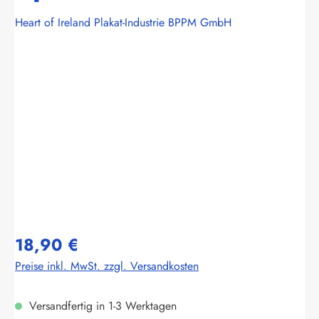
Heart of Ireland Plakat-Industrie BPPM GmbH
Bildergalerie überspringen
18,90 €
Preise inkl. MwSt. zzgl. Versandkosten
Versandfertig in 1-3 Werktagen