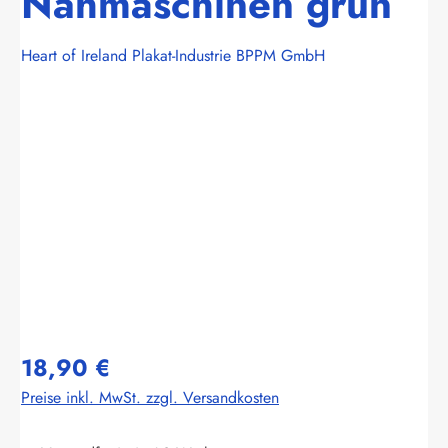
Nähmaschinen grün
Heart of Ireland Plakat-Industrie BPPM GmbH
Bildergalerie überspringen
18,90 €
Preise inkl. MwSt. zzgl. Versandkosten