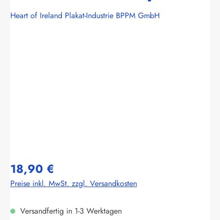
Heart of Ireland Plakat-Industrie BPPM GmbH
Bildergalerie überspringen
18,90 €
Preise inkl. MwSt. zzgl. Versandkosten
Versandfertig in 1-3 Werktagen